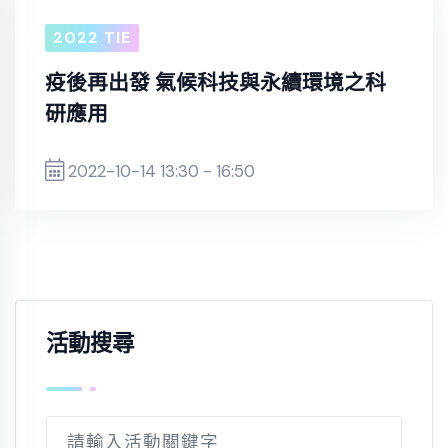
2022 TIE
疫後再出發 氣候科技與永續環境之科
研應用
2022-10-14 13:30 - 16:50
活動搜尋