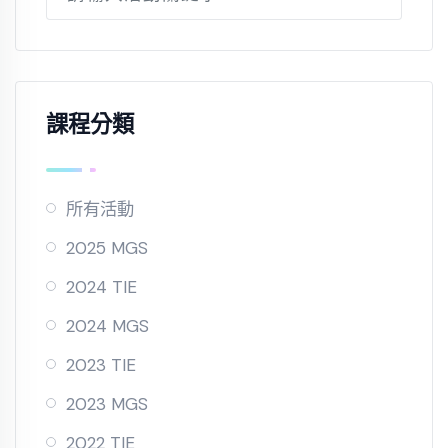
課程分類
所有活動
2025 MGS
2024 TIE
2024 MGS
2023 TIE
2023 MGS
2022 TIE