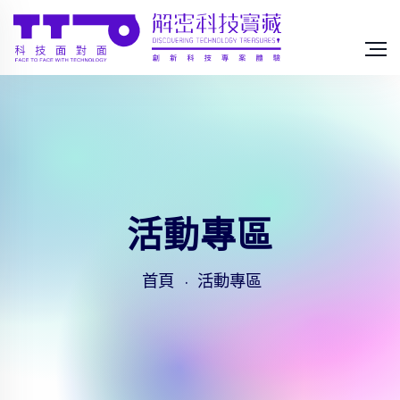
活動專區
首頁
活動專區