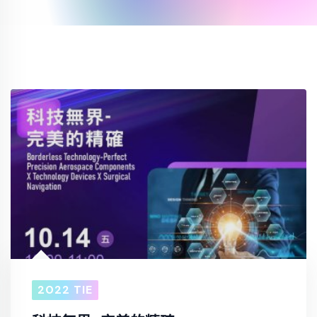
2022 TIE