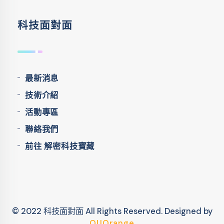
科技面對面
最新消息
技術介紹
活動專區
聯絡我們
前往 解密科技寶藏
© 2022 科技面對面 All Rights Reserved.
Designed by
OUOrange