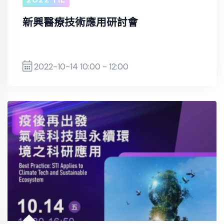
新興醫療技術應用研討會
2022-10-14 10:00 - 12:00