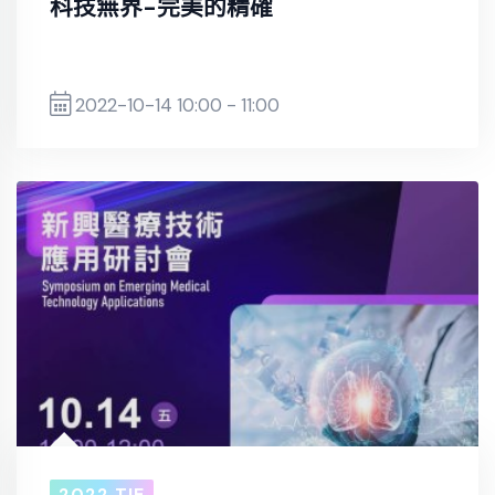
科技無界-完美的精確
2022-10-14 10:00 - 11:00
2022 TIE