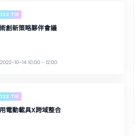
022 TIE
術創新策略夥伴會議
2022-10-14 10:00 - 12:00
022 TIE
用電動載具X跨域整合