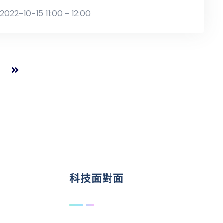
2022-10-15 11:00 - 12:00
科技面對面