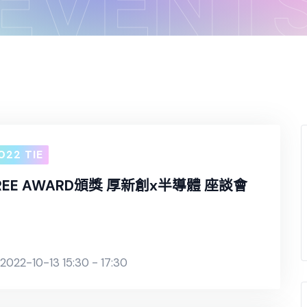
EVENT
022 TIE
REE AWARD頒獎 厚新創x半導體 座談會
2022-10-13 15:30 - 17:30