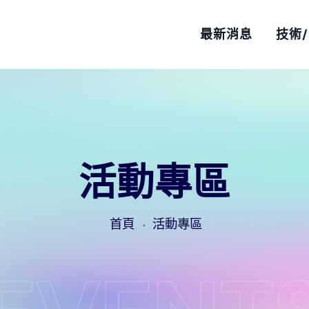
最新消息
技術
活動專區
首頁
活動專區