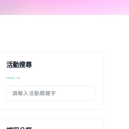
S
活動搜尋