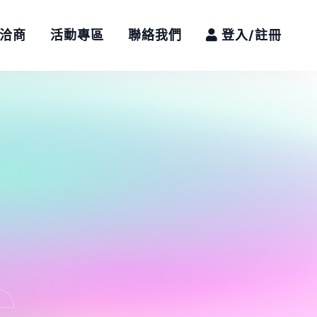
/洽商
活動專區
聯絡我們
登入/註冊