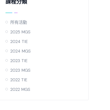
課程分類
所有活動
2025 MGS
2024 TIE
2024 MGS
2023 TIE
2023 MGS
2022 TIE
2022 MGS