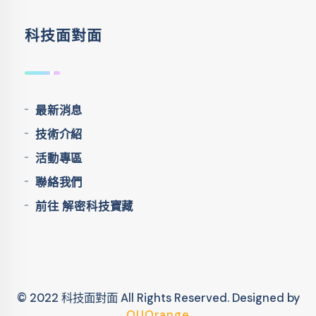
科技面對面
最新消息
技術介紹
活動專區
聯絡我們
前往 解密科技寶藏
© 2022 科技面對面 All Rights Reserved.
Designed by
OUOrange