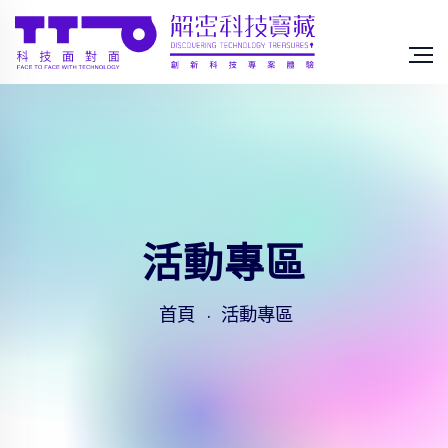
活動專區
首頁
活動專區