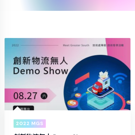
2022 MGS