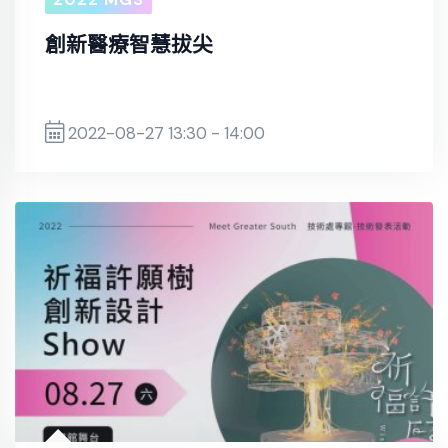
創新醫療智慧拔尖
2022-08-27 13:30 - 14:00