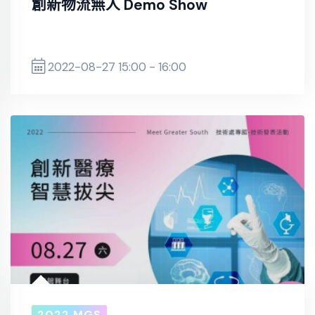
創新物流無人 Demo Show
2022-08-27 15:00 - 16:00
2022 MGS