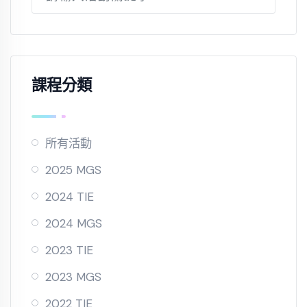
課程分類
所有活動
2025 MGS
2024 TIE
2024 MGS
2023 TIE
2023 MGS
2022 TIE