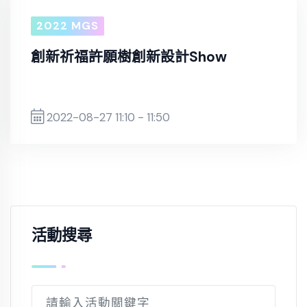
2022 MGS
創新祈福許願樹創新設計Show
2022-08-27 11:10 - 11:50
活動搜尋