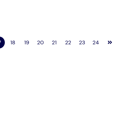
7
18
19
20
21
22
23
24