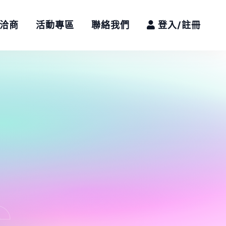
/洽商
活動專區
聯絡我們
登入/註冊