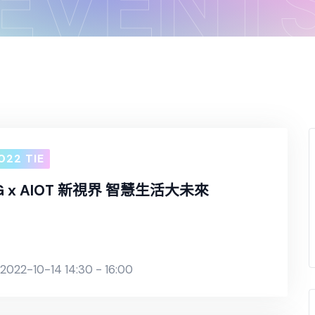
EVENT
022 TIE
5G x AIOT 新視界 智慧生活大未來
2022-10-14 14:30 - 16:00