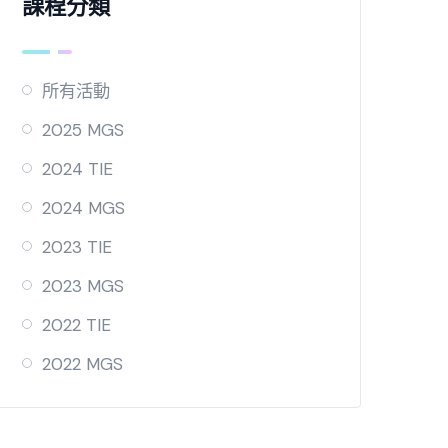
課程分類
所有活動
2025 MGS
2024 TIE
2024 MGS
2023 TIE
2023 MGS
2022 TIE
2022 MGS