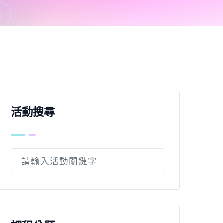
S
活動搜尋