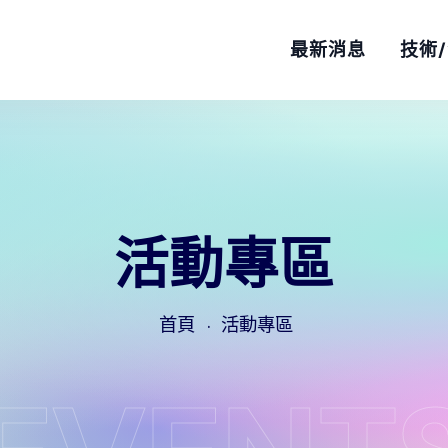
最新消息
技術
活動專區
首頁
活動專區