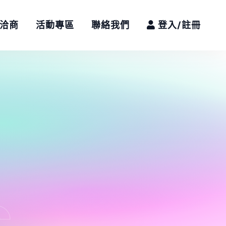
/洽商
活動專區
聯絡我們
登入/註冊