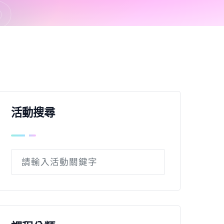
S
活動搜尋