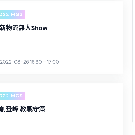
022 MGS
新物流無人Show
2022-08-26 16:30 - 17:00
022 MGS
創登峰 教戰守策