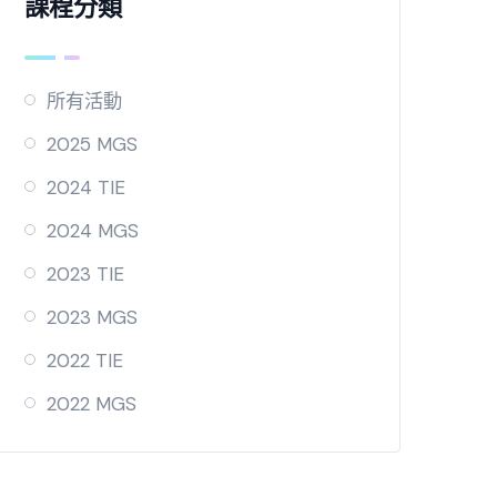
課程分類
所有活動
2025 MGS
2024 TIE
2024 MGS
2023 TIE
2023 MGS
2022 TIE
2022 MGS