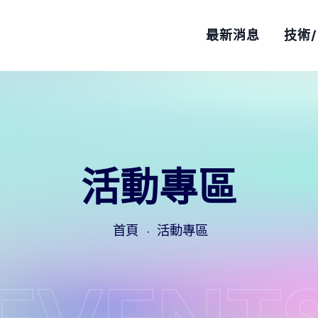
最新消息
技術
活動專區
首頁
活動專區