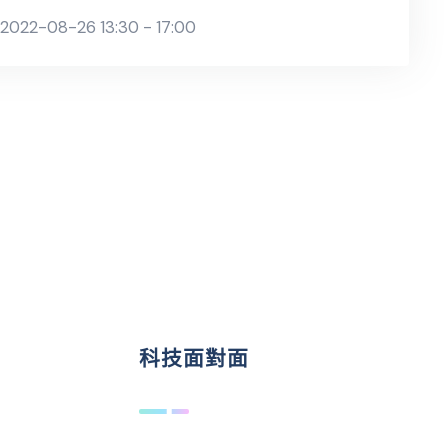
2022-08-26 13:30 - 17:00
科技面對面