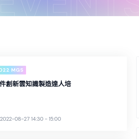
EVENT
022 MGS
件創新雲知識製造達人培
2022-08-27 14:30 - 15:00