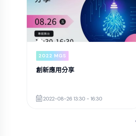
2022 MGS
創新應用分享
2022-08-26 13:30 - 16:30