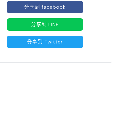
分享到 facebook
分享到 LINE
分享到 Twitter