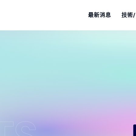
最新消息
技術