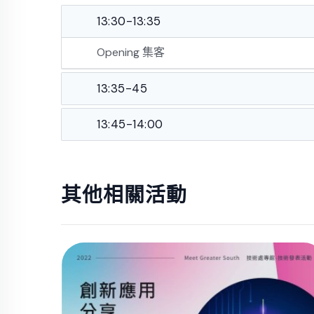
13:30-13:35
Opening 集客
13:35-45
13:45-14:00
其他相關活動