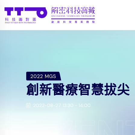
2022 MGS
創新醫療智慧拔尖
2022-08-27 13:30 - 14:00