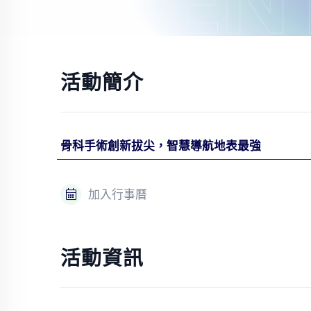
EVEN
活動簡介
骨科手術創新拔尖，智慧導航地表最強
加入行事曆
活動資訊