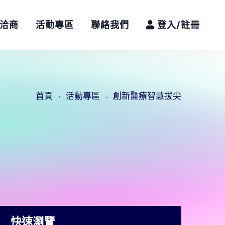
/洽商
活動專區
聯絡我們
登入/註冊
首頁
活動專區
創新醫療智慧拔尖
快速瀏覽