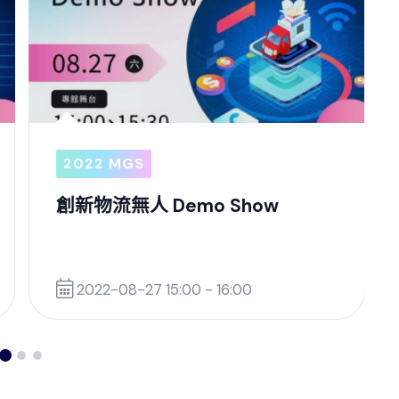
2022 MGS
創新物流無人 Demo Show
2022-08-27 15:00 - 16:00