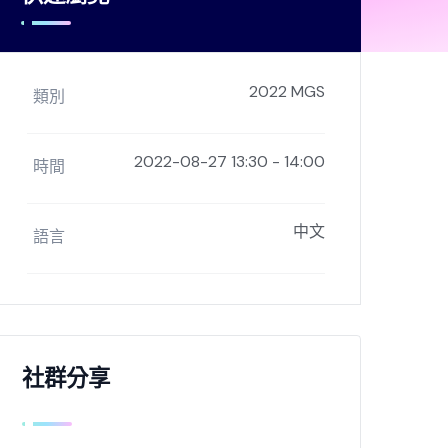
2022 MGS
類別
2022-08-27 13:30 - 14:00
時間
中文
語言
社群分享