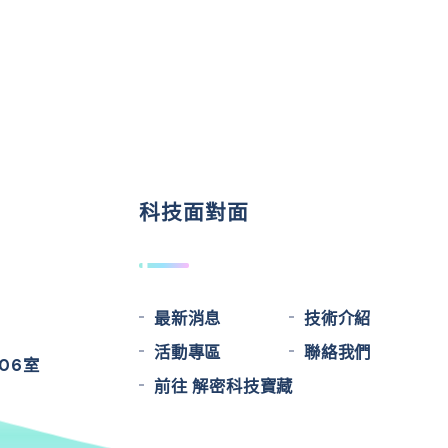
科技面對面
最新消息
技術介紹
活動專區
聯絡我們
06室
前往 解密科技寶藏