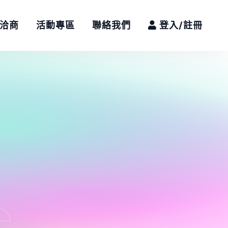
/洽商
活動專區
聯絡我們
登入/註冊