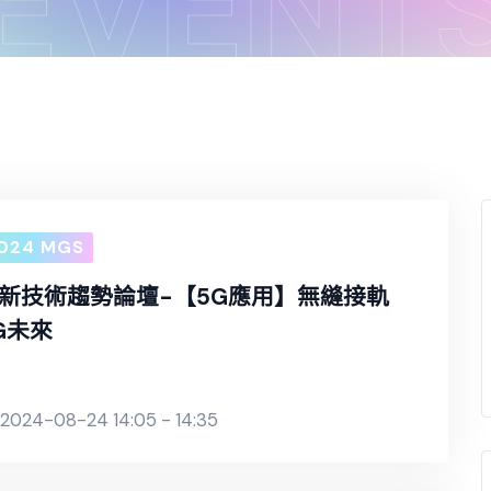
EVENT
024 MGS
新技術趨勢論壇-【5G應用】無縫接軌
G未來
2024-08-24 14:05 - 14:35