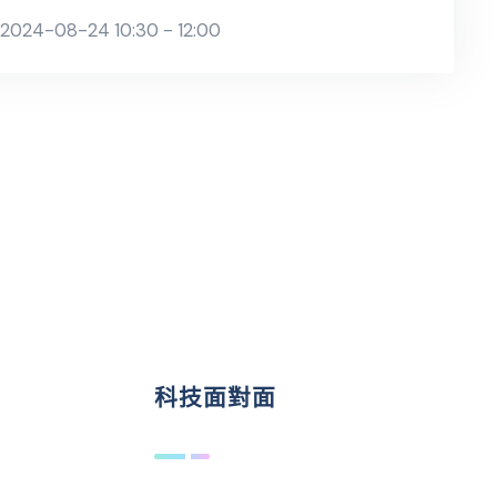
2024-08-24 10:30 - 12:00
科技面對面