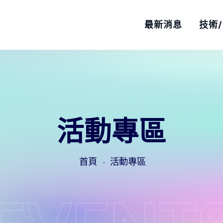
最新消息
技術
活動專區
首頁
活動專區