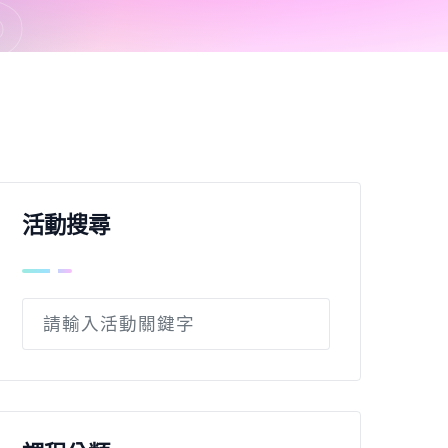
S
活動搜尋