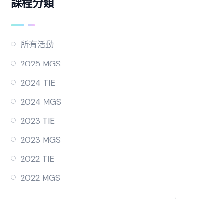
課程分類
所有活動
2025 MGS
2024 TIE
2024 MGS
2023 TIE
2023 MGS
2022 TIE
2022 MGS