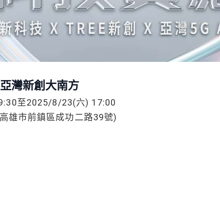
uth 亞灣新創大南方
:30至2025/8/23(六) 17:00
高雄市前鎮區成功二路39號)