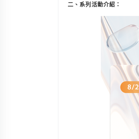
二、系列活動介紹：