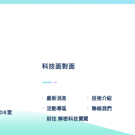
科技面對面
最新消息
技術介紹
活動專區
聯絡我們
06室
前往 解密科技寶藏