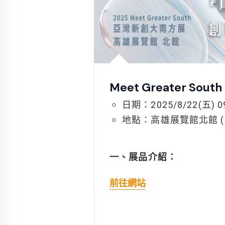
Meet Greater So
日期：2025/8/22(五) 09
地點：高雄展覽館北館 (
一、展品介紹：
前往網站