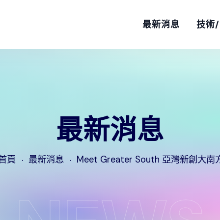
最新消息
技術
最新消息
首頁
最新消息
Meet Greater South 亞灣新創大南