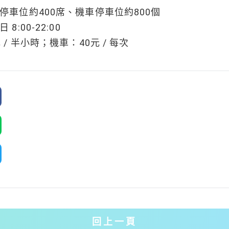
停車位約400席、機車停車位約800個
:00-22:00
/ 半小時；機車：40元 / 每次
回上一頁