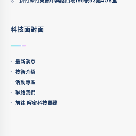
新竹縣竹東鎮中興路四段195號53館406室
科技面對面
最新消息
技術介紹
活動專區
聯絡我們
前往 解密科技寶藏