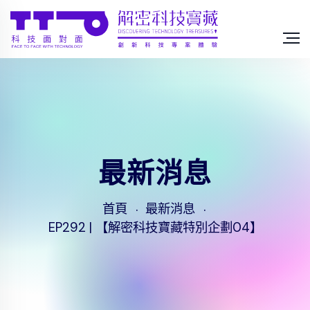
最新消息
首頁
最新消息
EP292 | 【解密科技寶藏特別企劃04】